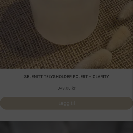
SELENITT TELYSHOLDER POLERT – CLARITY
349,00
kr
Legg til