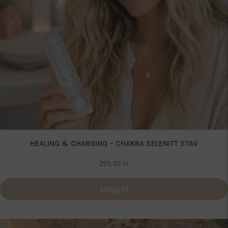
HEALING & CHARGING – CHAKRA SELENITT STAV
299,00
kr
Legg til