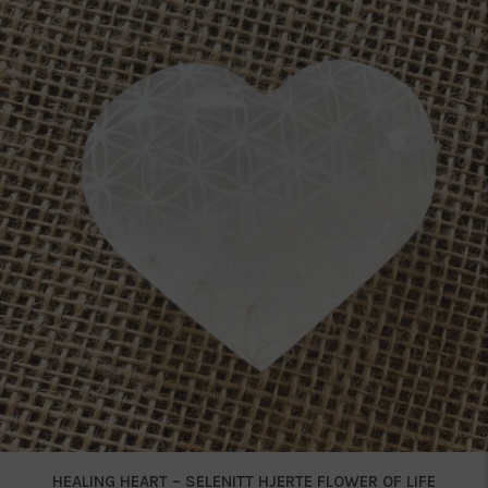
HEALING HEART – SELENITT HJERTE FLOWER OF LIFE