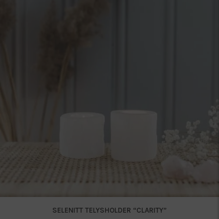
SELENITT TELYSHOLDER “CLARITY”