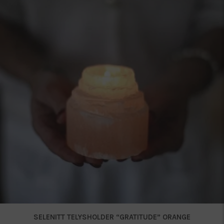
SELENITT TELYSHOLDER “GRATITUDE” ORANGE