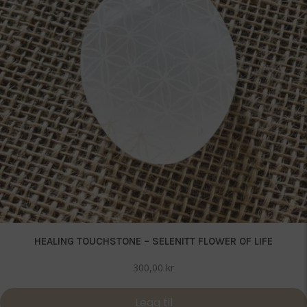
HEALING TOUCHSTONE – SELENITT FLOWER OF LIFE
300,00
kr
Legg til