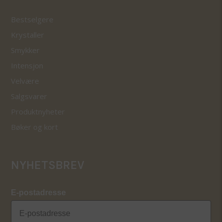
Bestselgere
Krystaller
Smykker
Intensjon
Velvære
Salgsvarer
Produktnyheter
Bøker og kort
NYHETSBREV
E-postadresse