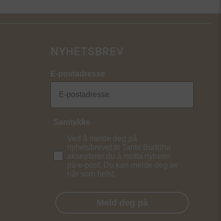
NYHETSBREV
E-postadresse
Samtykke
Ved å melde deg på
nyhetsbrevet til Tante Buddha
aksepterer du å motta nyheter
på e-post. Du kan melde deg av
når som helst.
Meld deg på