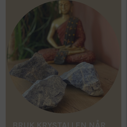
BRUK KRYSTALLEN NÅR