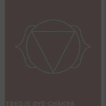
TREDJE ØYE-CHAKRA