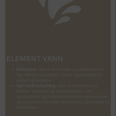
ELEMENT VANN
Definisjon:
Vann er livets kilde og representerer
flyt, følelser og intuisjon. Det er også knyttet til
renhet og renselse.
Spirituell betydning:
Vann er ofte knyttet til
følelser, fornyelse og transformasjon. Det
symboliserer også den uforutsigbare naturen i livet
og dyp innsikt. Vann kan representere gjenfødsel og
helbredelse.