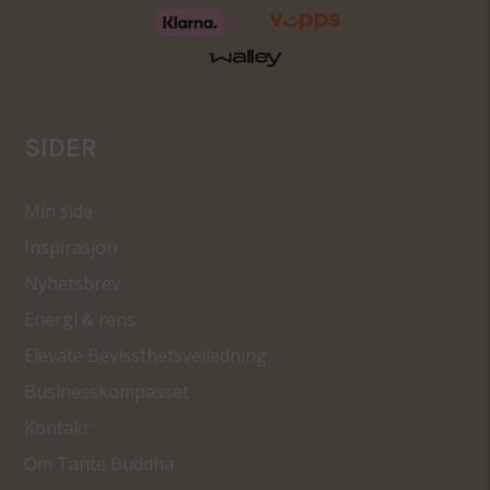
SIDER
Min side
Inspirasjon
Nyhetsbrev
Energi & rens
Elevate Bevissthetsveiledning
Businesskompasset
Kontakt
Om Tante Buddha