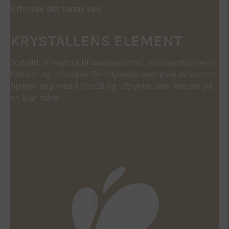
Utforske ditt sanne selv
KRYSTALLENS ELEMENT
Sodalitt er knyttet til vannlementet, som symboliserer
følelser og intuisjon. Den flytende energien av vannet
hjelper deg med å forstå og uttrykke dine følelser på
en klar måte