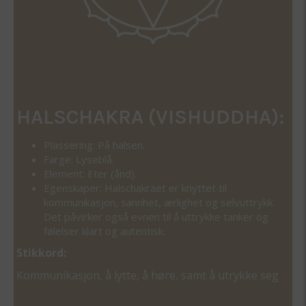
HALSCHAKRA (VISHUDDHA):
Plassering: På halsen.
Farge: Lyseblå.
Element: Eter (ånd).
Egenskaper: Halschakraet er knyttet til
kommunikasjon, sannhet, ærlighet og selvuttrykk.
Det påvirker også evnen til å uttrykke tanker og
følelser klart og autentisk.
Stikkord:
Kommunikasjon, å lytte, å høre, samt å utrykke seg