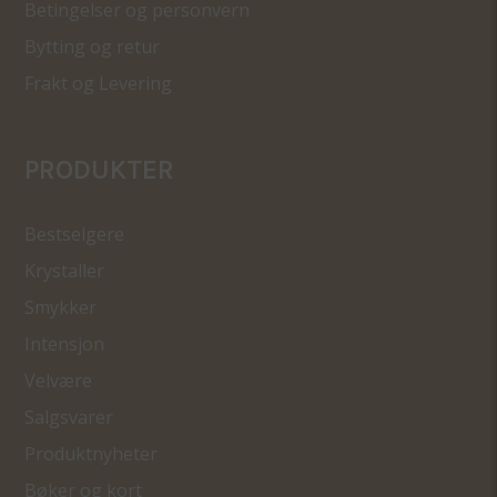
Betingelser og personvern
Bytting og retur
Frakt og Levering
PRODUKTER
Bestselgere
Krystaller
Smykker
Intensjon
Velvære
Salgsvarer
Produktnyheter
Bøker og kort