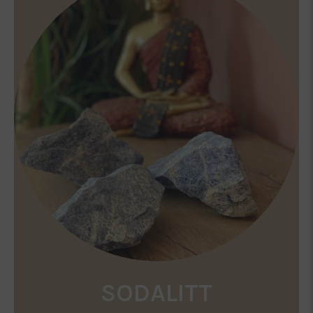
SODALITT