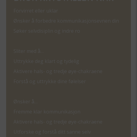
Forvirret eller uklar
Ønsker å forbedre kommunikasjonsevnen din
Søker selvdisiplin og indre ro
Sliter med å…
Uttrykke deg klart og tydelig
Aktivere hals- og tredje øye-chakraene
Forstå og uttrykke dine følelser
Ønsker å…
Fremme klar kommunikasjon
Aktivere hals- og tredje øye-chakraene
Utforske og forstå ditt sanne selv