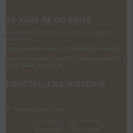
TA VARE PÅ OG RENS
Rens krystallen under rennende vann en gang i
måneden.
Lade krystallen i sollys for å forsterke dens energi.
Oppbevar krystallen separat fra andre krystaller for å
unngå skader eller brudd.
KRYSTALLENS HISTORIE
Mer om krystallens historie