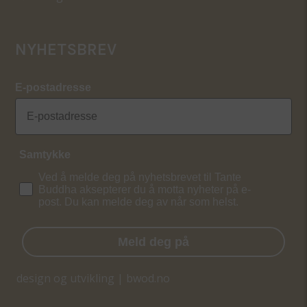
NYHETSBREV
E-postadresse
Samtykke
Ved å melde deg på nyhetsbrevet til Tante
Buddha aksepterer du å motta nyheter på e-
post. Du kan melde deg av når som helst.
Meld deg på
design og utvikling | bwod.no