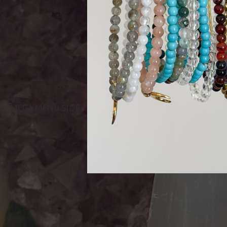
MEGA MENU SIDE