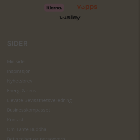
SIDER
Min side
Inspirasjon
Nyhetsbrev
Energi & rens
Elevate Bevissthetsveiledning
Businesskompasset
Kontakt
Om Tante Buddha
Betingelser og personvern