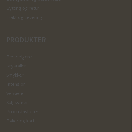
Bytting og retur
Frakt og Levering
PRODUKTER
Bestselgere
Krystaller
Smykker
Intensjon
Velvære
Salgsvarer
Produktnyheter
Bøker og kort