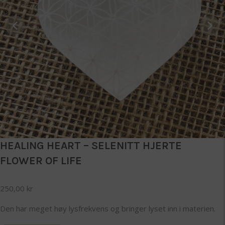
HEALING HEART – SELENITT HJERTE
FLOWER OF LIFE
250,00
kr
Den har meget høy lysfrekvens og bringer lyset inn i materien.