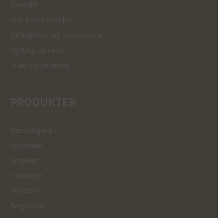
Kontakt
Om Tante Buddha
Betingelser og personvern
Bytting og retur
Frakt og Levering
PRODUKTER
Bestselgere
Krystaller
Smykker
Intensjon
Velvære
Salgsvarer