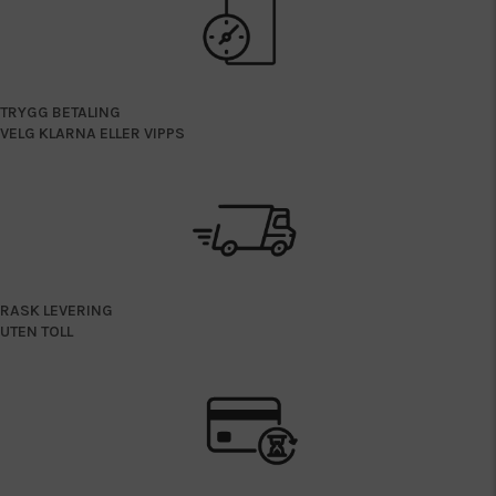
TRYGG BETALING
VELG KLARNA ELLER VIPPS
RASK LEVERING
UTEN TOLL