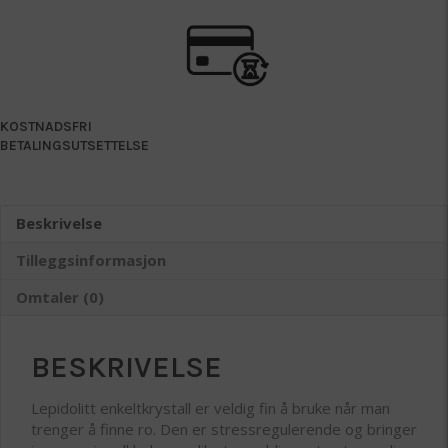
KOSTNADSFRI
BETALINGSUTSETTELSE
Beskrivelse
Tilleggsinformasjon
Omtaler (0)
BESKRIVELSE
Lepidolitt enkeltkrystall er veldig fin å bruke når man
trenger å finne ro. Den er stressregulerende og bringer