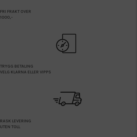
FRI FRAKT OVER
1000,-
TRYGG BETALING
VELG KLARNA ELLER VIPPS
RASK LEVERING
UTEN TOLL