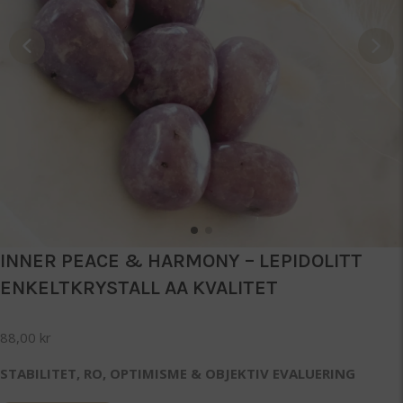
INNER PEACE & HARMONY – LEPIDOLITT
ENKELTKRYSTALL AA KVALITET
88,00
kr
STABILITET, RO, OPTIMISME & OBJEKTIV EVALUERING