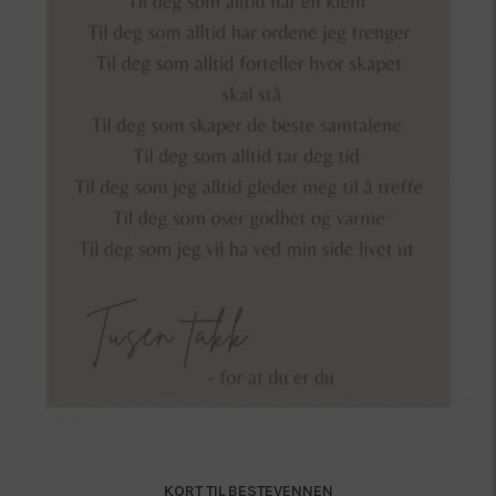
KORT TIL BESTEVENNEN