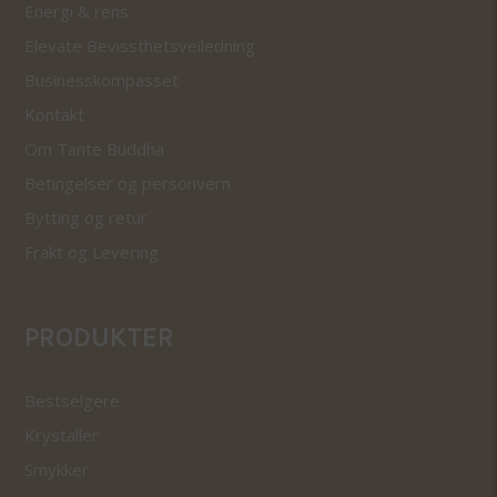
Energi & rens
Elevate Bevissthetsveiledning
Businesskompasset
Kontakt
Om Tante Buddha
Betingelser og personvern
Bytting og retur
Frakt og Levering
PRODUKTER
Bestselgere
Krystaller
Smykker