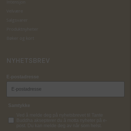
Intensjon
Velvære
Salgsvarer
Produktnyheter
Bøker og kort
NYHETSBREV
E-postadresse
Samtykke
Ved å melde deg på nyhetsbrevet til Tante
Buddha aksepterer du å motta nyheter på e-
post. Du kan melde deg av når som helst.