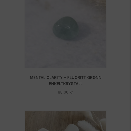
MENTAL CLARITY – FLUORITT GRØNN
ENKELTKRYSTALL
88,00
kr