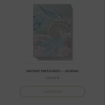
ANCIENT EMISSARIES – JOURNAL
230,00
kr
Venteliste