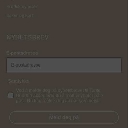
Produktnyheter
Bøker og kort
NYHETSBREV
E-postadresse
Samtykke
Ved å melde deg på nyhetsbrevet til Tante
Buddha aksepterer du å motta nyheter på e-
post. Du kan melde deg av når som helst.
Meld deg på