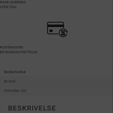
RASK LEVERING
UTEN TOLL
KOSTNADSFRI
BETALINGSUTSETTELSE
Beskrivelse
Brand
Omtaler (0)
BESKRIVELSE