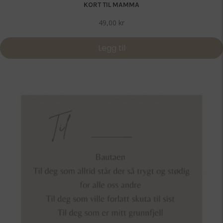
KORT TIL MAMMA
49,00
kr
Legg til