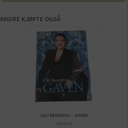
ANDRE KJØPTE OGSÅ
LILLI BENDRISS – GAVEN
349,00
kr