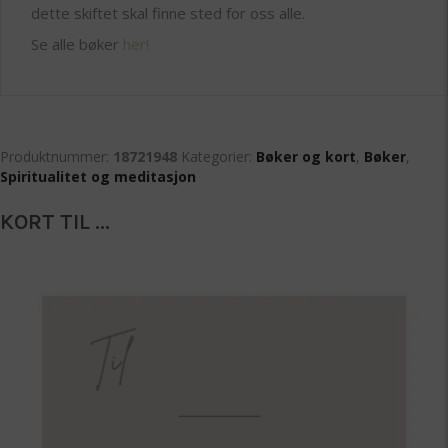
dette skiftet skal finne sted for oss alle.
Se alle bøker
her!
Produktnummer:
18721948
Kategorier:
Bøker og kort
,
Bøker
,
Spiritualitet og meditasjon
KORT TIL ...