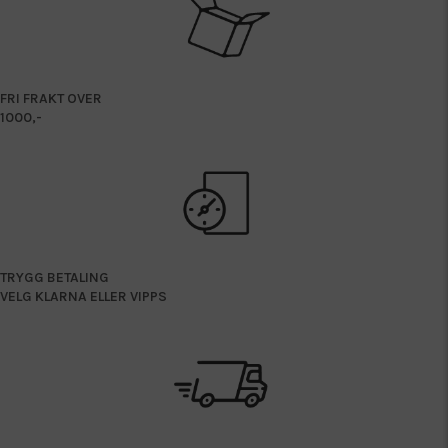
FRI FRAKT OVER
1000,-
TRYGG BETALING
VELG KLARNA ELLER VIPPS