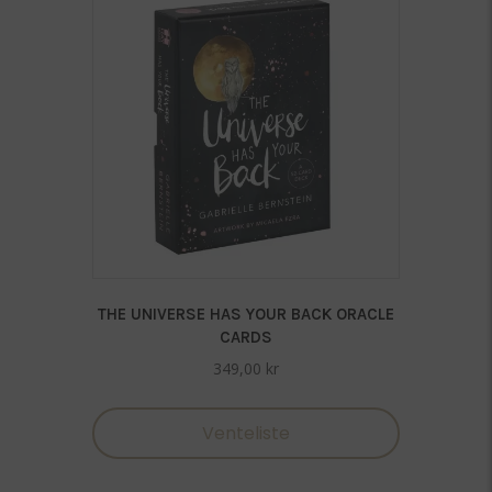
THE UNIVERSE HAS YOUR BACK ORACLE
CARDS
349,00
kr
Venteliste