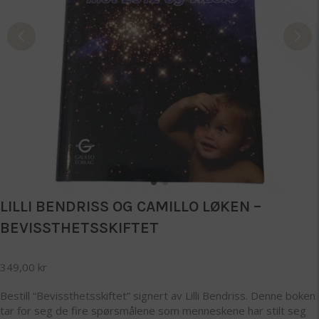
LILLI BENDRISS OG CAMILLO LØKEN –
BEVISSTHETSSKIFTET
349,00
kr
Bestill “Bevissthetsskiftet” signert av Lilli Bendriss. Denne boken
tar for seg de fire spørsmålene som menneskene har stilt seg