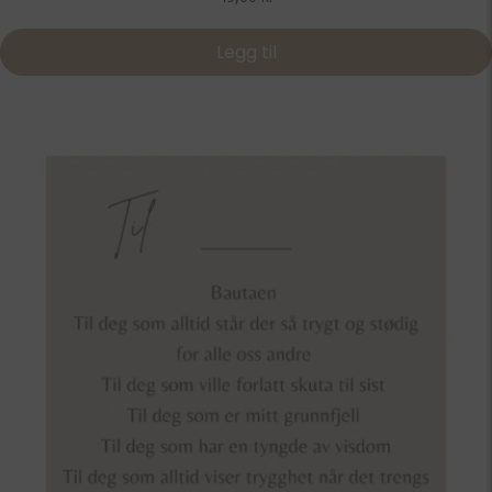
Legg til