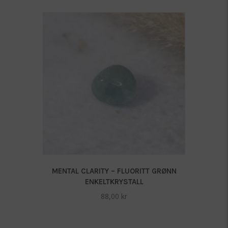
MENTAL CLARITY – FLUORITT GRØNN
ENKELTKRYSTALL
88,00
kr