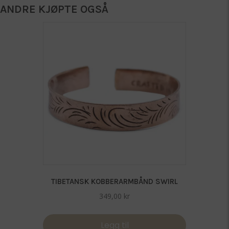
ANDRE KJØPTE OGSÅ
TIBETANSK KOBBERARMBÅND SWIRL
349,00
kr
Legg til