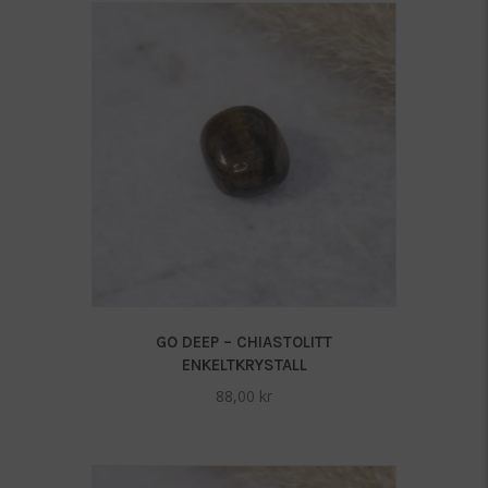
GO DEEP – CHIASTOLITT
ENKELTKRYSTALL
88,00
kr