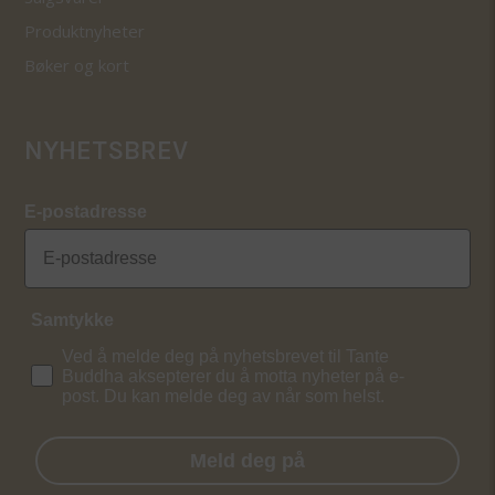
Produktnyheter
Bøker og kort
NYHETSBREV
E-postadresse
Samtykke
Ved å melde deg på nyhetsbrevet til Tante
Buddha aksepterer du å motta nyheter på e-
post. Du kan melde deg av når som helst.
Meld deg på