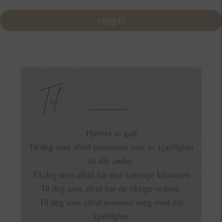
Legg til