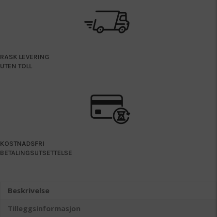
RASK LEVERING
UTEN TOLL
KOSTNADSFRI
BETALINGSUTSETTELSE
Beskrivelse
Tilleggsinformasjon