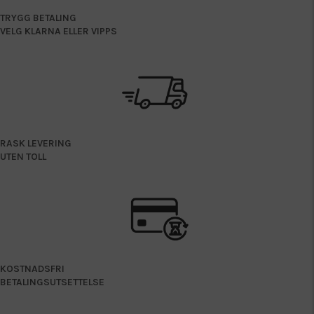
TRYGG BETALING
VELG KLARNA ELLER VIPPS
RASK LEVERING
UTEN TOLL
KOSTNADSFRI
BETALINGSUTSETTELSE