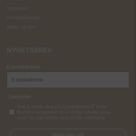
Salgsvarer
Produktnyheter
Bøker og kort
NYHETSBREV
E-postadresse
Samtykke
Ved å melde deg på nyhetsbrevet til Tante
Buddha aksepterer du å motta nyheter på e-
post. Du kan melde deg av når som helst.
Meld deg på