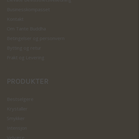
Businesskompasset
Kontakt
Om Tante Buddha
Betingelser og personvern
Bytting og retur
Frakt og Levering
PRODUKTER
Bestselgere
Krystaller
Smykker
Intensjon
Velvære