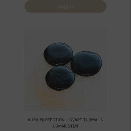
Legg til
AURA PROTECTION – SVART TURMALIN
LOMMESTEN