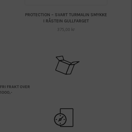
PROTECTION – SVART TURMALIN SMYKKE
I RÅSTEIN GULLFARGET
375,00
kr
FRI FRAKT OVER
1000,-