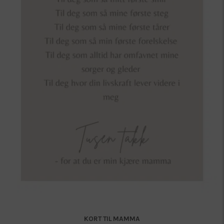
KORT TIL MAMMA