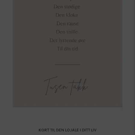
KORT TIL DEN LOJALE I DITT LIV