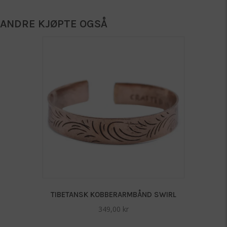
ANDRE KJØPTE OGSÅ
TIBETANSK KOBBERARMBÅND SWIRL
349,00
kr