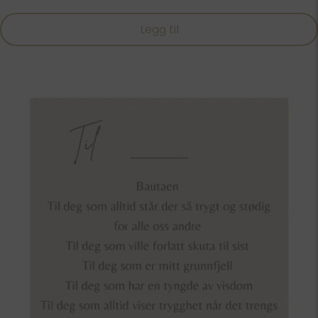
Legg til