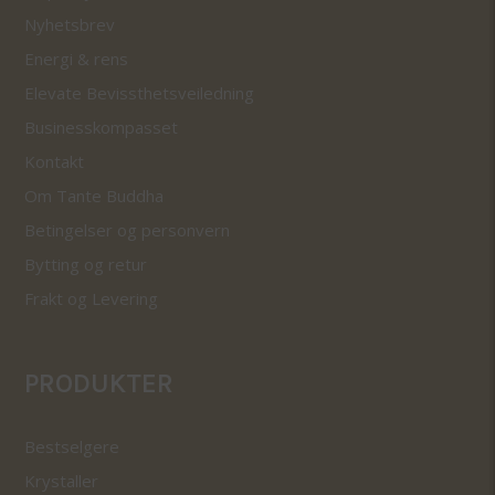
Nyhetsbrev
Energi & rens
Elevate Bevissthetsveiledning
Businesskompasset
Kontakt
Om Tante Buddha
Betingelser og personvern
Bytting og retur
Frakt og Levering
PRODUKTER
Bestselgere
Krystaller