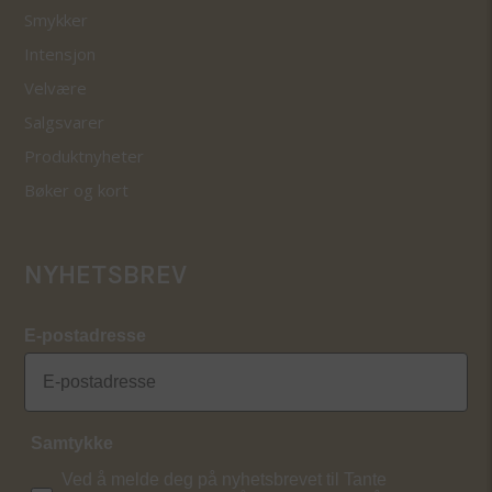
Smykker
Intensjon
Velvære
Salgsvarer
Produktnyheter
Bøker og kort
NYHETSBREV
E-postadresse
Samtykke
Ved å melde deg på nyhetsbrevet til Tante