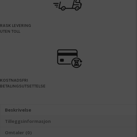
RASK LEVERING
UTEN TOLL
KOSTNADSFRI
BETALINGSUTSETTELSE
Beskrivelse
Tilleggsinformasjon
Omtaler (0)