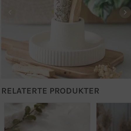
RELATERTE PRODUKTER