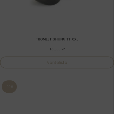
TROMLET SHUNGITT XXL
160,00
kr
Venteliste
-20%