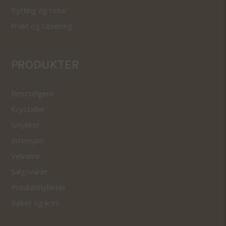
Bytting og retur
Frakt og Levering
PRODUKTER
Bestselgere
Krystaller
Smykker
Intensjon
Velvære
Salgsvarer
Produktnyheter
Bøker og kort