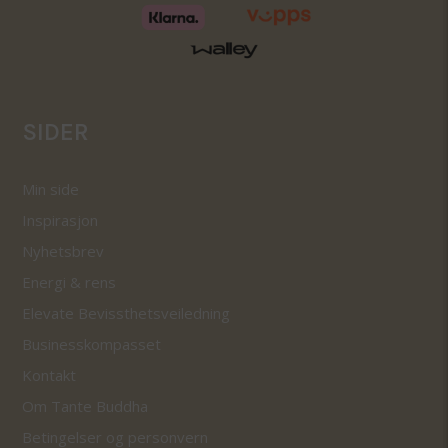
SIDER
Min side
Inspirasjon
Nyhetsbrev
Energi & rens
Elevate Bevissthetsveiledning
Businesskompasset
Kontakt
Om Tante Buddha
Betingelser og personvern