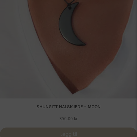
SHUNGITT HALSKJEDE – MOON
350,00
kr
Legg til