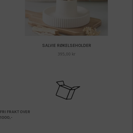
SALVIE RØKELSEHOLDER
395,00
kr
FRI FRAKT OVER
1000,-