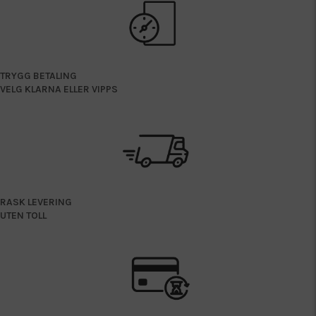
TRYGG BETALING
VELG KLARNA ELLER VIPPS
RASK LEVERING
UTEN TOLL