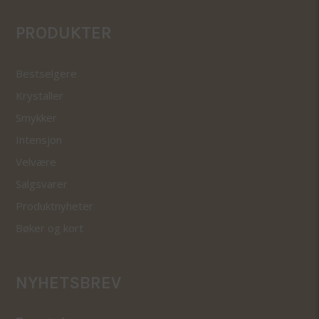
PRODUKTER
Bestselgere
Krystaller
Smykker
Intensjon
Velvære
Salgsvarer
Produktnyheter
Bøker og kort
NYHETSBREV