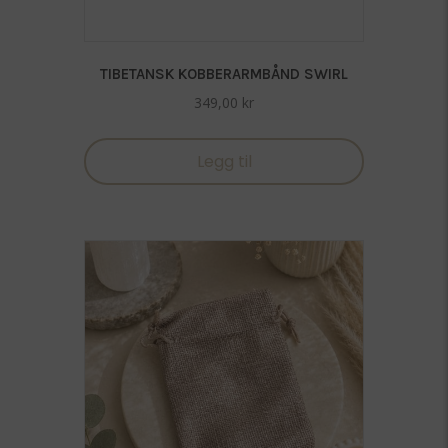
TIBETANSK KOBBERARMBÅND SWIRL
349,00
kr
Legg til