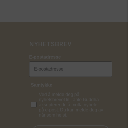
NYHETSBREV
E-postadresse
Samtykke
Ved å melde deg på
nyhetsbrevet til Tante Buddha
aksepterer du å motta nyheter
på e-post. Du kan melde deg av
når som helst.