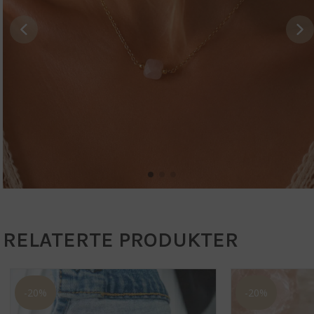
RELATERTE PRODUKTER
-20%
-20%