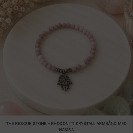
THE RESCUE STONE – RHODONITT KRYSTALL ARMBÅND MED
HAMSA