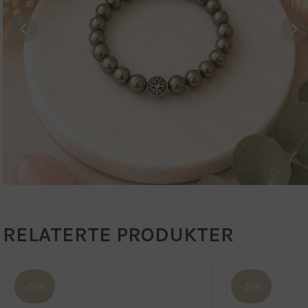
RELATERTE PRODUKTER
-20%
-20%