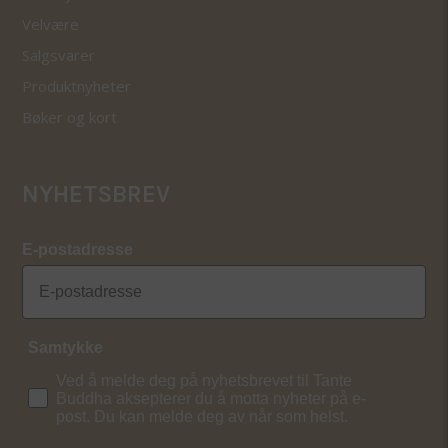
Velvære
Salgsvarer
Produktnyheter
Bøker og kort
NYHETSBREV
E-postadresse
Samtykke
Ved å melde deg på nyhetsbrevet til Tante
Buddha aksepterer du å motta nyheter på e-
post. Du kan melde deg av når som helst.