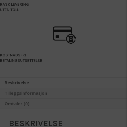
RASK LEVERING
UTEN TOLL
KOSTNADSFRI
BETALINGSUTSETTELSE
Beskrivelse
Tilleggsinformasjon
Omtaler (0)
BESKRIVELSE