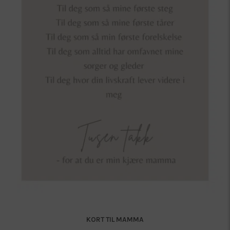
KORT TIL MAMMA