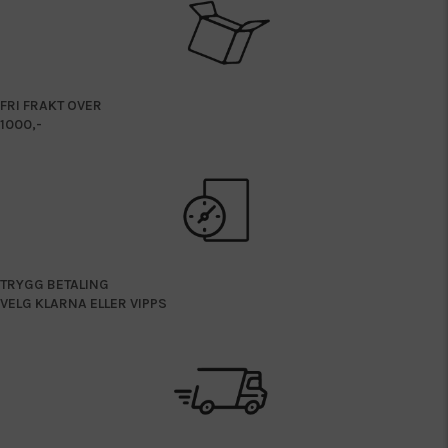
FRI FRAKT OVER
1000,-
TRYGG BETALING
VELG KLARNA ELLER VIPPS