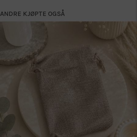
ANDRE KJØPTE OGSÅ