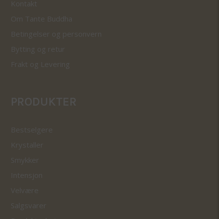
Kontakt
Om Tante Buddha
Betingelser og personvern
Bytting og retur
Frakt og Levering
PRODUKTER
Bestselgere
Krystaller
Smykker
Intensjon
Velvære
Salgsvarer