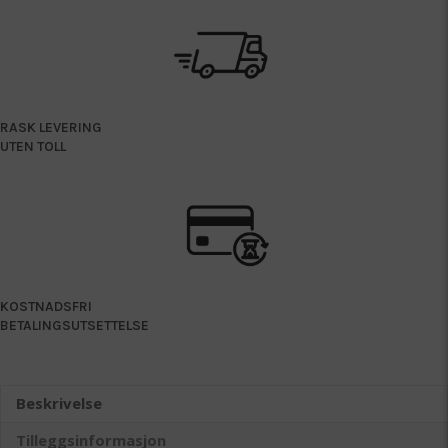
RASK LEVERING
UTEN TOLL
KOSTNADSFRI
BETALINGSUTSETTELSE
Beskrivelse
Tilleggsinformasjon