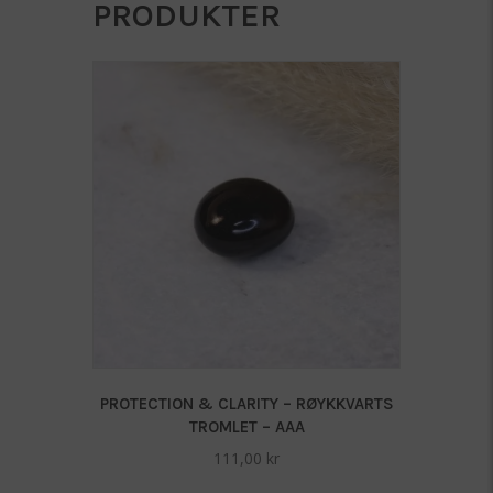
PRODUKTER
PROTECTION & CLARITY – RØYKKVARTS
TROMLET – AAA
111,00
kr