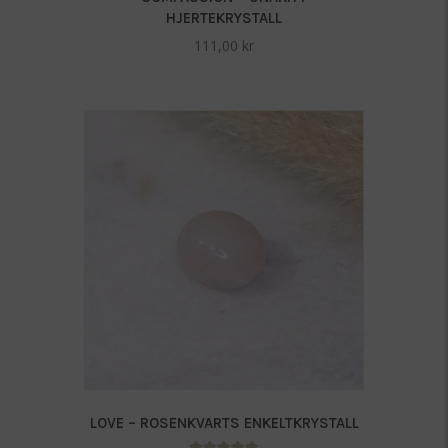
HJERTEKRYSTALL
111,00
kr
LOVE – ROSENKVARTS ENKELTKRYSTALL