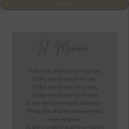
Legg til