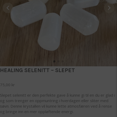
HEALING SELENITT – SLEPET
75,00
kr
Slepet selenitt er den perfekte gave å kunne gi til en du er glad i
og som trenger en oppmuntring i hverdagen eller sliter med
søvn. Denne krystallen vil kunne lette atmosfæren ved å rense
og bringe inn en mer oppløftende energi.