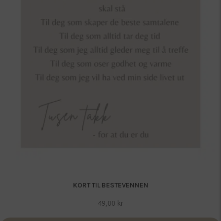
KORT TIL BESTEVENNEN
49,00
kr