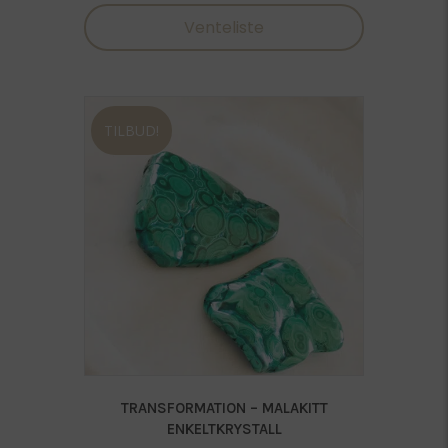
Venteliste
TILBUD!
TRANSFORMATION – MALAKITT
ENKELTKRYSTALL